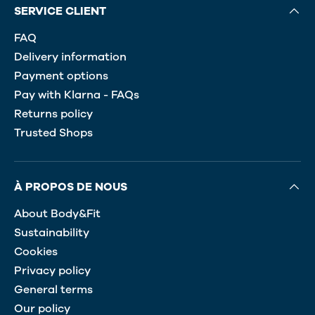
SERVICE CLIENT
FAQ
Delivery information
Payment options
Pay with Klarna - FAQs
Returns policy
Trusted Shops
À PROPOS DE NOUS
About Body&Fit
Sustainability
Cookies
Privacy policy
General terms
Our policy