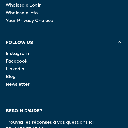
Wholesale Login
Wholesale Info
Your Privacy Choices
FOLLOW US
Instagram
Facebook
LinkedIn
Blog
Newsletter
BESOIN D'AIDE?
Trouvez les réponses à vos questions ici