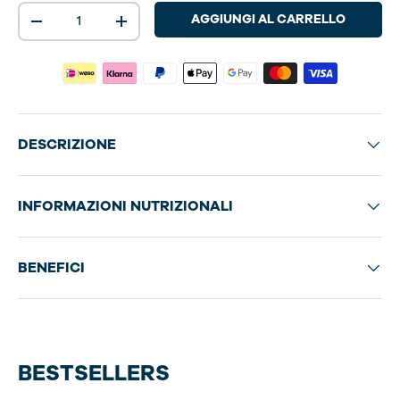
Q.tà
AGGIUNGI AL CARRELLO
-
+
DESCRIZIONE
INFORMAZIONI NUTRIZIONALI
BENEFICI
BESTSELLERS