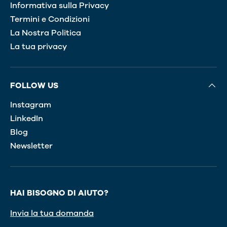
Informativa sulla Privacy
Termini e Condizioni
La Nostra Politica
La tua privacy
FOLLOW US
Instagram
LinkedIn
Blog
Newsletter
HAI BISOGNO DI AIUTO?
Invia la tua domanda