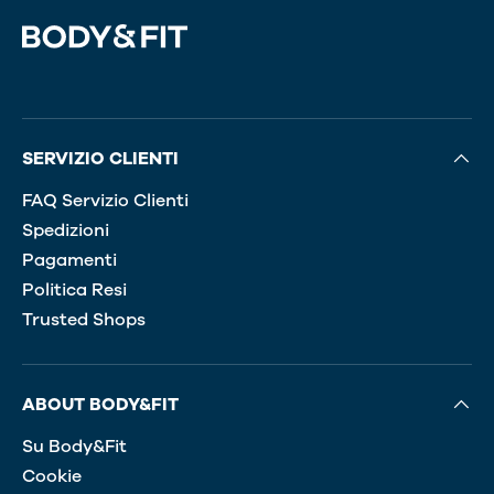
SERVIZIO CLIENTI
FAQ Servizio Clienti
Spedizioni
Pagamenti
Politica Resi
Trusted Shops
ABOUT BODY&FIT
Su Body&Fit
Cookie