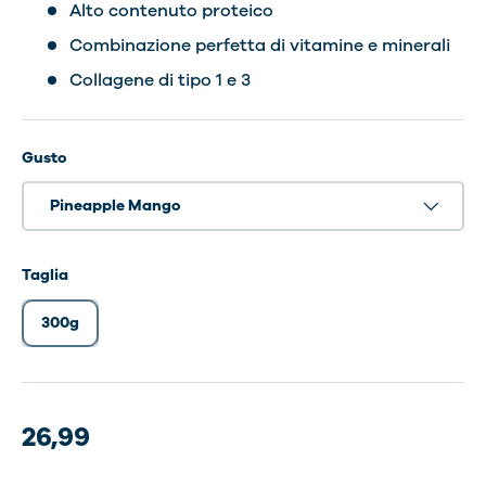
Alto contenuto proteico
Combinazione perfetta di vitamine e minerali
Collagene di tipo 1 e 3
Gusto
Pineapple Mango
Taglia
300g
26,99