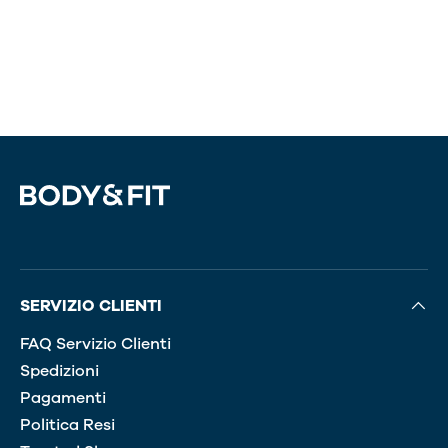
SERVIZIO CLIENTI
FAQ Servizio Clienti
Spedizioni
Pagamenti
Politica Resi