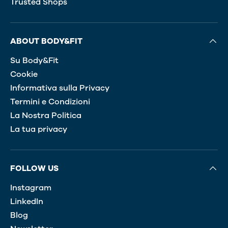
Trusted Shops
ABOUT BODY&FIT
Su Body&Fit
Cookie
Informativa sulla Privacy
Termini e Condizioni
La Nostra Politica
La tua privacy
FOLLOW US
Instagram
LinkedIn
Blog