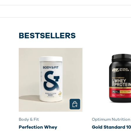
BESTSELLERS
SCEGLI OPZIONI
Body & Fit
Optimum Nutrition
Perfection Whey
Gold Standard 