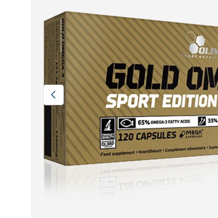
Indietro