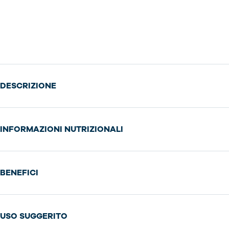
DESCRIZIONE
INFORMAZIONI NUTRIZIONALI
BENEFICI
USO SUGGERITO