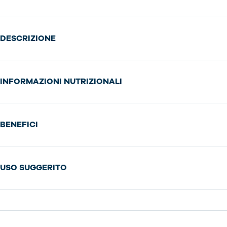
DESCRIZIONE
INFORMAZIONI NUTRIZIONALI
BENEFICI
USO SUGGERITO