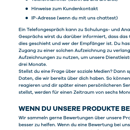
Hinweise zum Kundenkontakt
IP-Adresse (wenn du mit uns chattest)
Ein Telefongespräch kann zu Schulungs- und Ana
Gesprächs wirst du darüber informiert, dass da
dies geschieht und wer der Empfänger ist. Du ha
Zugang zu einer solchen Aufzeichnung zu verlang
Aufzeichnungen zu nutzen, um unsere Dienstleist
drei Monate.
Stellst du eine Frage über soziale Medien? Dann 
Daten, die wir bereits über dich haben. So könn
reagieren und dir später einen persönlicheren Se
stellst, werden für einen Zeitraum von sechs Mo
WENN DU UNSERE PRODUKTE B
Wir sammeln gerne Bewertungen über unsere Pro
besser zu helfen. Wenn du eine Bewertung bei uns 