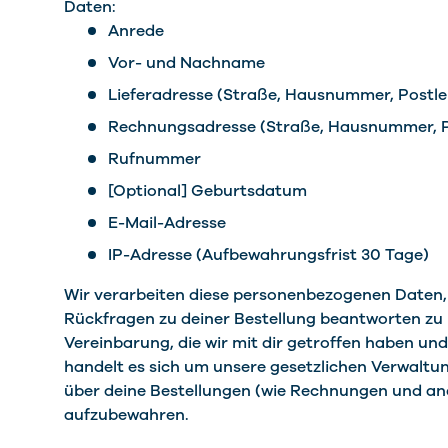
Daten:
Anrede
Vor- und Nachname
Lieferadresse (Straße, Hausnummer, Postle
Rechnungsadresse (Straße, Hausnummer, P
Rufnummer
[Optional] Geburtsdatum
E-Mail-Adresse
IP-Adresse (Aufbewahrungsfrist 30 Tage)
Wir verarbeiten diese personenbezogenen Daten,
Rückfragen zu deiner Bestellung beantworten zu k
Vereinbarung, die wir mit dir getroffen haben und
handelt es sich um unsere gesetzlichen Verwaltun
über deine Bestellungen (wie Rechnungen und an
aufzubewahren.