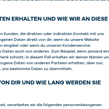
EN ERHALTEN UND WIE WIR AN DIESE
 Kunden, die direkten oder indirekten Kontakt mit uns
ogenen Daten direkt von dir, wenn du unsere Website
en eingibst oder wenn du unseren Kundenservice
ne Daten auch von anderen. Zum Beispiel, wenn jemand ein
chenk schickt; in diesem Fall erhalten wir deinen Namen u
ogene Daten von anderen Parteien erhalten, aber nur,
st, uns bestimmte Daten zu übermitteln.
ON DIR UND WIE LANG WERDEN SIE
ibst, verarbeiten wir die folgenden personenbezogenen