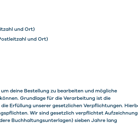
itzahl und Ort)
ostleitzahl und Ort)
 um deine Bestellung zu bearbeiten und mögliche
önnen. Grundlage für die Verarbeitung ist die
 die Erfüllung unserer gesetzlichen Verpflichtungen. Hierb
gspflichten. Wir sind gesetzlich verpflichtet Aufzeichnun
dere Buchhaltungsunterlagen) sieben Jahre lang