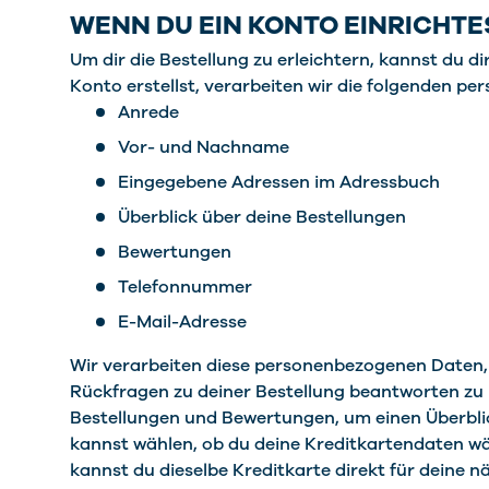
WENN DU EIN KONTO EINRICHT
Um dir die Bestellung zu erleichtern, kannst du 
Konto erstellst, verarbeiten wir die folgenden 
Anrede
Vor- und Nachname
Eingegebene Adressen im Adressbuch
Überblick über deine Bestellungen
Bewertungen
Telefonnummer
E-Mail-Adresse
Wir verarbeiten diese personenbezogenen Daten,
Rückfragen zu deiner Bestellung beantworten zu k
Bestellungen und Bewertungen, um einen Überblic
kannst wählen, ob du deine Kreditkartendaten wä
kannst du dieselbe Kreditkarte direkt für deine 