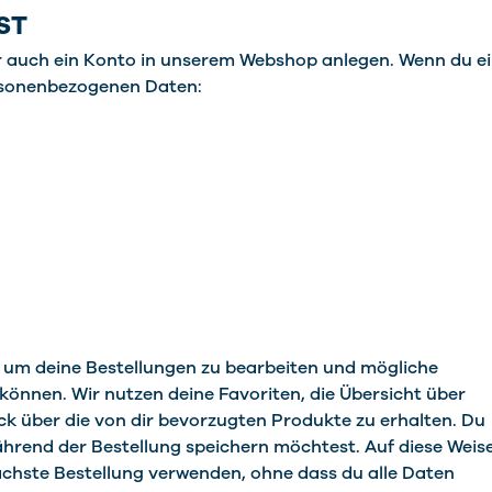
EST
dir auch ein Konto in unserem Webshop anlegen. Wenn du e
personenbezogenen Daten:
 um deine Bestellungen zu bearbeiten und mögliche
önnen. Wir nutzen deine Favoriten, die Übersicht über
k über die von dir bevorzugten Produkte zu erhalten. Du
hrend der Bestellung speichern möchtest. Auf diese Weis
nächste Bestellung verwenden, ohne dass du alle Daten