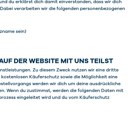
nd du erklärst dich damit einverstanden, dass wir dich
 Dabei verarbeiten wir die folgenden personenbezogenen
tzname sein)
UF DER WEBSITE MIT UNS TEILST
tleistungen. Zu diesem Zweck nutzen wir eine dritte
n kostenlosen Käuferschutz sowie die Möglichkeit eine
stellvorgangs werden wir dich um deine ausdrückliche
n. Wenn du zustimmst, werden die folgenden Daten mit
rozess eingeleitet wird und du vom Käuferschutz