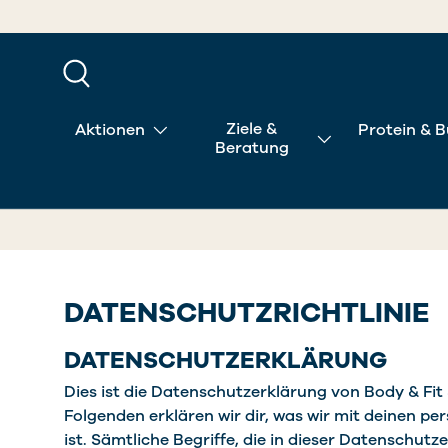
DIREKT ZUM INHALT
Suche
Ziele &
Aktionen
Protein & B
Beratung
DATENSCHUTZRICHTLINIE
DATENSCHUTZERKLÄRUNG
Dies ist die Datenschutzerklärung von Body & Fit 
Folgenden erklären wir dir, was wir mit deinen
ist. Sämtliche Begriffe, die in dieser Datenschutz