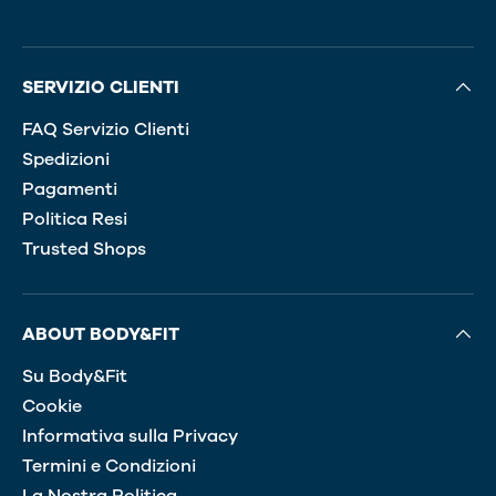
SERVIZIO CLIENTI
FAQ Servizio Clienti
Spedizioni
Pagamenti
Politica Resi
Trusted Shops
ABOUT BODY&FIT
Su Body&Fit
Cookie
Informativa sulla Privacy
Termini e Condizioni
La Nostra Politica