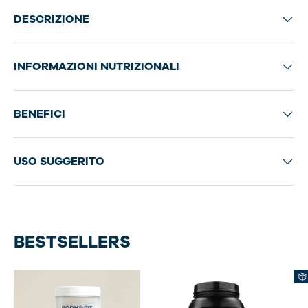
DESCRIZIONE
INFORMAZIONI NUTRIZIONALI
BENEFICI
USO SUGGERITO
BESTSELLERS