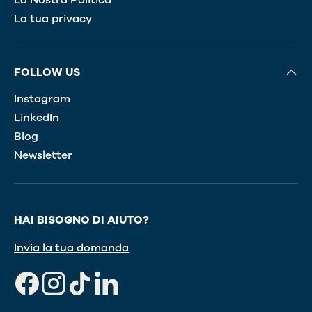
La tua privacy
FOLLOW US
Instagram
LinkedIn
Blog
Newsletter
HAI BISOGNO DI AIUTO?
Invia la tua domanda
Facebook
Instagram
TikTok
LinkedIn