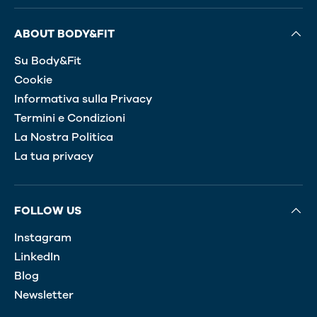
ABOUT BODY&FIT
Su Body&Fit
Cookie
Informativa sulla Privacy
Termini e Condizioni
La Nostra Politica
La tua privacy
FOLLOW US
Instagram
LinkedIn
Blog
Newsletter