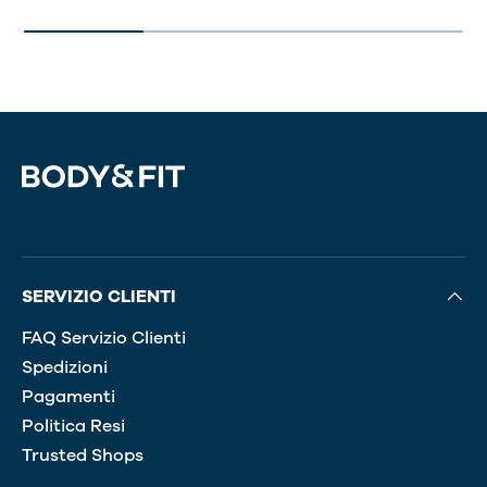
SERVIZIO CLIENTI
FAQ Servizio Clienti
Spedizioni
Pagamenti
Politica Resi
Trusted Shops