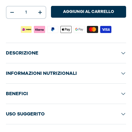
Q.tà
AGGIUNGI AL CARRELLO
-
+
DESCRIZIONE
INFORMAZIONI NUTRIZIONALI
BENEFICI
USO SUGGERITO