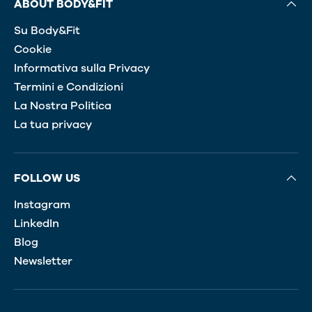
ABOUT BODY&FIT
Su Body&Fit
Cookie
Informativa sulla Privacy
Termini e Condizioni
La Nostra Politica
La tua privacy
FOLLOW US
Instagram
LinkedIn
Blog
Newsletter