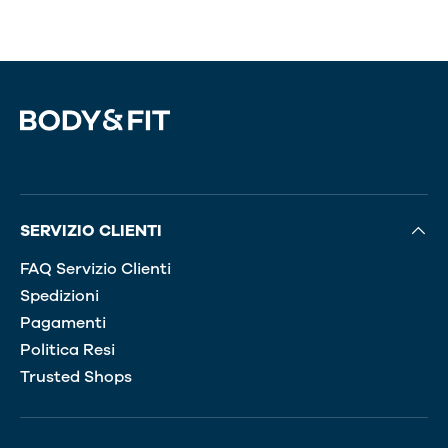
SERVIZIO CLIENTI
FAQ Servizio Clienti
Spedizioni
Pagamenti
Politica Resi
Trusted Shops