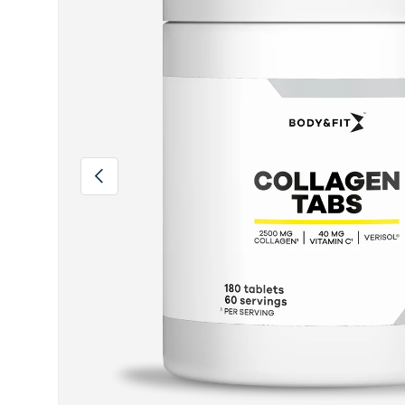
Indietro