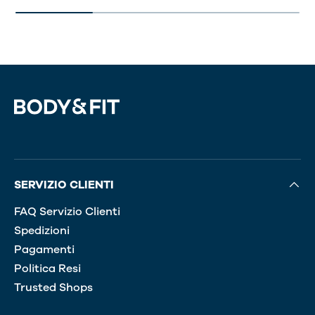
SERVIZIO CLIENTI
FAQ Servizio Clienti
Spedizioni
Pagamenti
Politica Resi
Trusted Shops