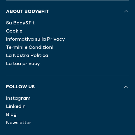
ABOUT BODY&FIT
Su Body&Fit
Cookie
Informativa sulla Privacy
Termini e Condizioni
La Nostra Politica
La tua privacy
FOLLOW US
Instagram
LinkedIn
Blog
Newsletter