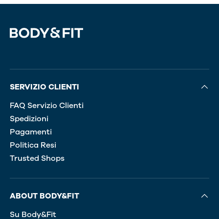
SERVIZIO CLIENTI
FAQ Servizio Clienti
Spedizioni
Pagamenti
Politica Resi
Trusted Shops
ABOUT BODY&FIT
Su Body&Fit