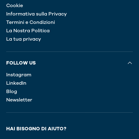
Cookie
Informativa sulla Privacy
Termini e Condizioni
La Nostra Politica
La tua privacy
FOLLOW US
Instagram
LinkedIn
Blog
Newsletter
HAI BISOGNO DI AIUTO?