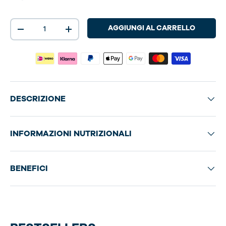
Q.tà
AGGIUNGI AL CARRELLO
-
+
DESCRIZIONE
INFORMAZIONI NUTRIZIONALI
BENEFICI