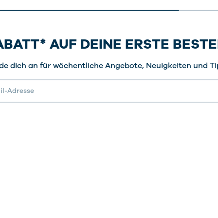
RABATT* AUF DEINE ERSTE BEST
de dich an für wöchentliche Angebote, Neuigkeiten und Ti