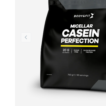
Vorherige