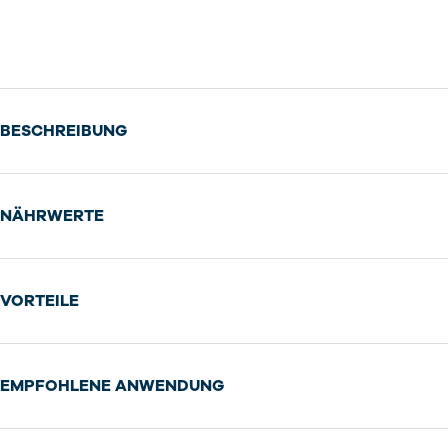
BESCHREIBUNG
NÄHRWERTE
VORTEILE
EMPFOHLENE ANWENDUNG