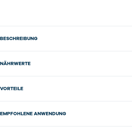
BESCHREIBUNG
NÄHRWERTE
VORTEILE
EMPFOHLENE ANWENDUNG