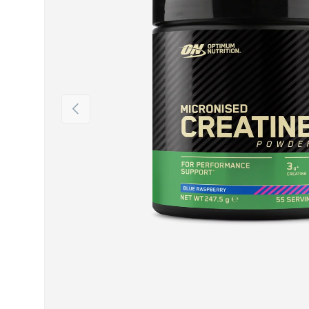
Vorherige