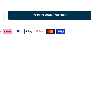
IN DEN WARENKORB
+