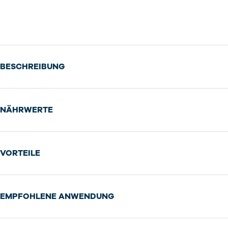
BESCHREIBUNG
NÄHRWERTE
VORTEILE
EMPFOHLENE ANWENDUNG