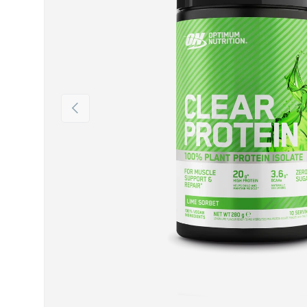
Vorherige