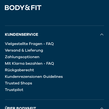
KUNDENSERVICE
Vielgestellte Fragen - FAQ
Versand & Lieferung
Zahlungsoptionen
Mit Klarna bezahlen - FAQ
Rückgaberecht
Kundenrezensionen Guidelines
Trusted Shops
Trustpilot
ÜBER BODY&FIT