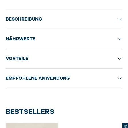
BESCHREIBUNG
NÄHRWERTE
VORTEILE
EMPFOHLENE ANWENDUNG
BESTSELLERS