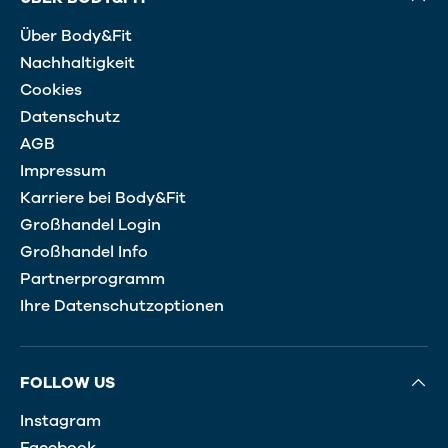
Über Body&Fit
Nachhaltigkeit
Cookies
Datenschutz
AGB
Impressum
Karriere bei Body&Fit
Großhandel Login
Großhandel Info
Partnerprogramm
Ihre Datenschutzoptionen
FOLLOW US
Instagram
Facebook