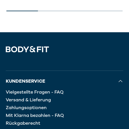
KUNDENSERVICE
Vielgestellte Fragen - FAQ
Versand & Lieferung
Zahlungsoptionen
Mit Klarna bezahlen - FAQ
Rückgaberecht