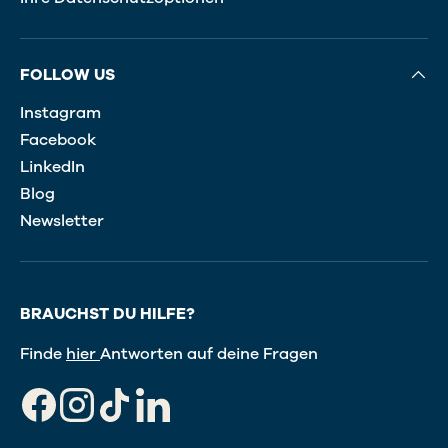
FOLLOW US
Instagram
Facebook
LinkedIn
Blog
Newsletter
BRAUCHST DU HILFE?
Finde
hier
Antworten auf deine Fragen
Facebook
Instagram
TikTok
LinkedIn