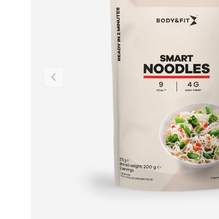
Vorherige