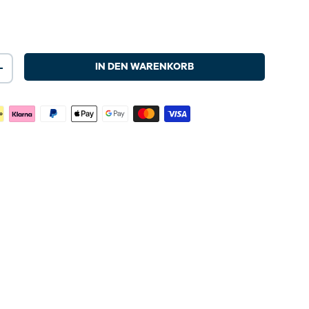
IN DEN WARENKORB
+