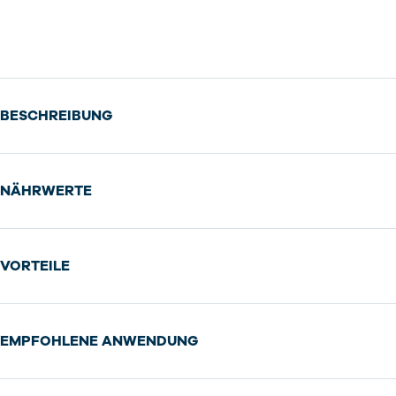
BESCHREIBUNG
NÄHRWERTE
VORTEILE
EMPFOHLENE ANWENDUNG