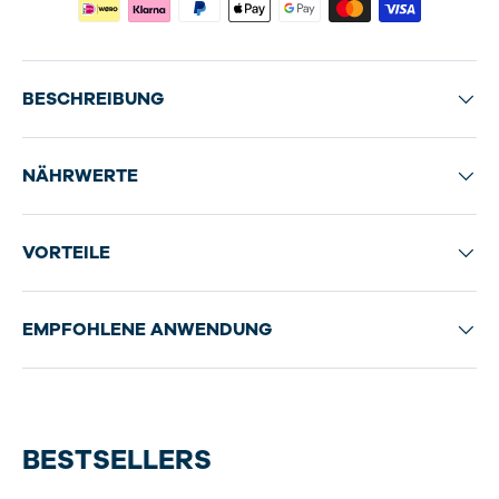
BESCHREIBUNG
NÄHRWERTE
VORTEILE
EMPFOHLENE ANWENDUNG
BESTSELLERS