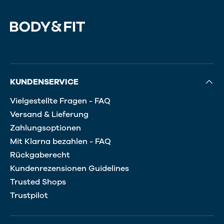
KUNDENSERVICE
Vielgestellte Fragen - FAQ
Versand & Lieferung
Zahlungsoptionen
Mit Klarna bezahlen - FAQ
Rückgaberecht
Kundenrezensionen Guidelines
Trusted Shops
Trustpilot