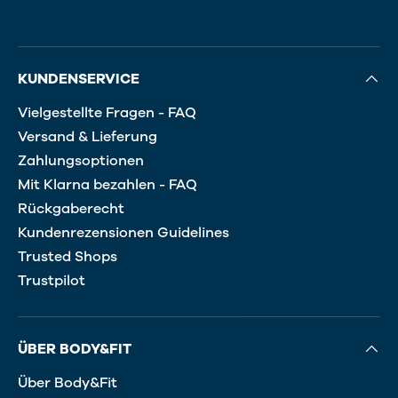
KUNDENSERVICE
Vielgestellte Fragen - FAQ
Versand & Lieferung
Zahlungsoptionen
Mit Klarna bezahlen - FAQ
Rückgaberecht
Kundenrezensionen Guidelines
Trusted Shops
Trustpilot
ÜBER BODY&FIT
Über Body&Fit