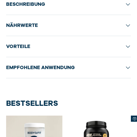
BESCHREIBUNG
NÄHRWERTE
VORTEILE
EMPFOHLENE ANWENDUNG
BESTSELLERS