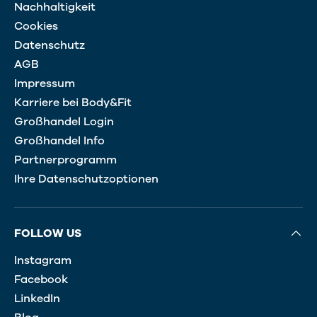
Nachhaltigkeit
Cookies
Datenschutz
AGB
Impressum
Karriere bei Body&Fit
Großhandel Login
Großhandel Info
Partnerprogramm
Ihre Datenschutzoptionen
FOLLOW US
Instagram
Facebook
LinkedIn