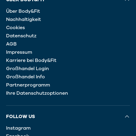
Über Body&Fit
Nachhaltigkeit
Cookies
Datenschutz
AGB
Impressum
Karriere bei Body&Fit
Großhandel Login
Großhandel Info
Partnerprogramm
Ihre Datenschutzoptionen
FOLLOW US
Instagram