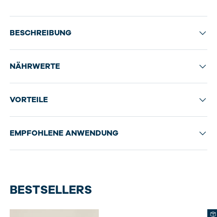
BESCHREIBUNG
NÄHRWERTE
VORTEILE
EMPFOHLENE ANWENDUNG
BESTSELLERS