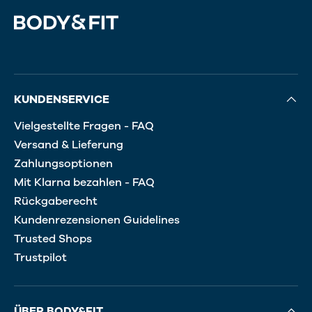
KUNDENSERVICE
Vielgestellte Fragen - FAQ
Versand & Lieferung
Zahlungsoptionen
Mit Klarna bezahlen - FAQ
Rückgaberecht
Kundenrezensionen Guidelines
Trusted Shops
Trustpilot
ÜBER BODY&FIT