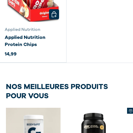
CHOISIR LES OPTIONS
Applied Nutrition
Applied Nutrition
Protein Chips
14,99
NOS MEILLEURES PRODUITS
POUR VOUS