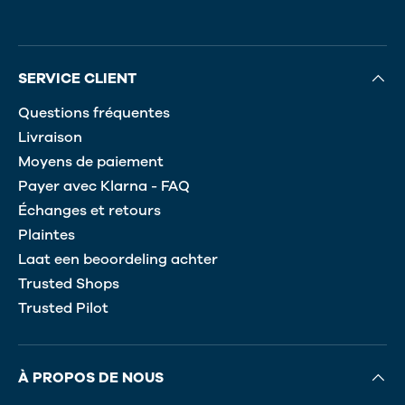
SERVICE CLIENT
Questions fréquentes
Livraison
Moyens de paiement
Payer avec Klarna - FAQ
Échanges et retours
Plaintes
Laat een beoordeling achter
Trusted Shops
Trusted Pilot
À PROPOS DE NOUS