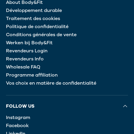
About Body&Fit
Développement durable
Traitement des cookies
Politique de confidentialité
Conditions générales de vente
Werken bij Body&Fit
Revendeurs Login
Revendeurs Info
Wholesale FAQ
Programme affiliation
Vos choix en matière de confidentialité
FOLLOW US
Instagram
Facebook
LinkedIn