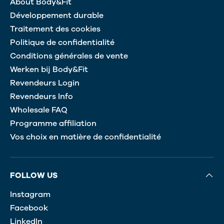
About Body&Fit
Développement durable
Traitement des cookies
Politique de confidentialité
Conditions générales de vente
Werken bij Body&Fit
Revendeurs Login
Revendeurs Info
Wholesale FAQ
Programme affiliation
Vos choix en matière de confidentialité
FOLLOW US
Instagram
Facebook
LinkedIn