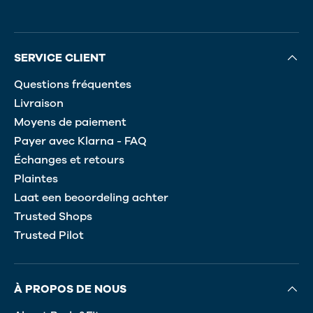
SERVICE CLIENT
Questions fréquentes
Livraison
Moyens de paiement
Payer avec Klarna - FAQ
Échanges et retours
Plaintes
Laat een beoordeling achter
Trusted Shops
Trusted Pilot
À PROPOS DE NOUS