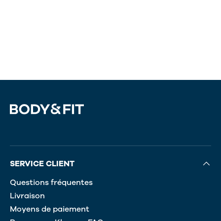
SERVICE CLIENT
Questions fréquentes
Livraison
Moyens de paiement