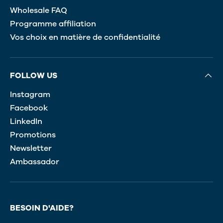
Wholesale FAQ
Programme affiliation
Vos choix en matière de confidentialité
FOLLOW US
Instagram
Facebook
LinkedIn
Promotions
Newsletter
Ambassador
BESOIN D'AIDE?