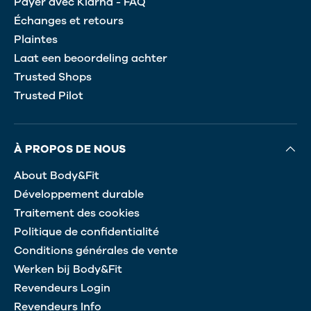
Payer avec Klarna - FAQ
Échanges et retours
Plaintes
Laat een beoordeling achter
Trusted Shops
Trusted Pilot
À PROPOS DE NOUS
About Body&Fit
Développement durable
Traitement des cookies
Politique de confidentialité
Conditions générales de vente
Werken bij Body&Fit
Revendeurs Login
Revendeurs Info