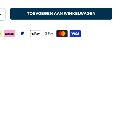
TOEVOEGEN AAN WINKELWAGEN
+