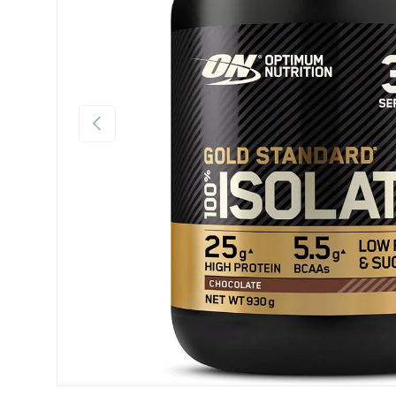
Vorige