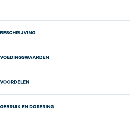
BESCHRIJVING
VOEDINGSWAARDEN
VOORDELEN
GEBRUIK EN DOSERING