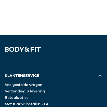
KLANTENSERVICE
Veelgestelde vragen
Verzending & levering
Betaalopties
Met Klarna betalen - FAQ