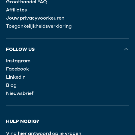
Groothandel FAQ
Affiliates
Jouw privacyvoorkeuren
Toegankelijkheidsverklaring
FOLLOW US
Instagram
Facebook
LinkedIn
Blog
Nieuwsbrief
HULP NODIG?
Vind hier antwoord op je vragen