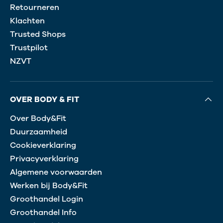
Retourneren
Klachten
Trusted Shops
Trustpilot
NZVT
OVER BODY & FIT
Over Body&Fit
Duurzaamheid
Cookieverklaring
Privacyverklaring
Algemene voorwaarden
Werken bij Body&Fit
Groothandel Login
Groothandel Info