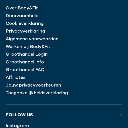
Over Body&Fit
Duurzaamheid
Cookieverklaring
Privacyverklaring
Algemene voorwaarden
Werken bij Body&Fit
Groothandel Login
Groothandel Info
Groothandel FAQ
Affiliates
Jouw privacyvoorkeuren
Toegankelijkheidsverklaring
FOLLOW US
Instagram