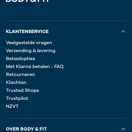
KLANTENSERVICE
Veelgestelde vragen
Verzending & levering
Betaalopties
Met Klarna betalen - FAQ
Retourneren
Klachten
Trusted Shops
Trustpilot
NZVT
OVER BODY & FIT