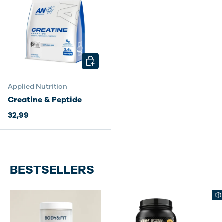
KIES MOGELIJKHEDEN
Applied Nutrition
Creatine & Peptide
32,99
BESTSELLERS