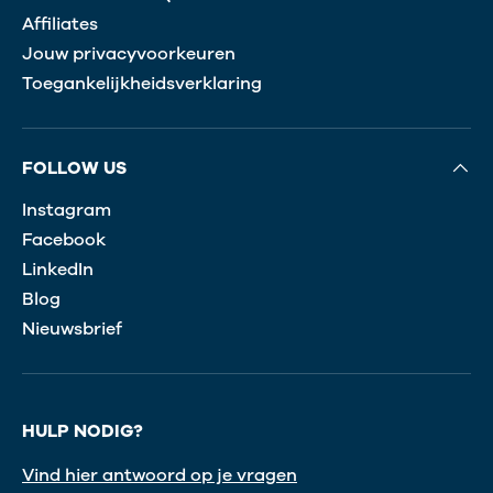
Affiliates
Jouw privacyvoorkeuren
Toegankelijkheidsverklaring
FOLLOW US
Instagram
Facebook
LinkedIn
Blog
Nieuwsbrief
HULP NODIG?
Vind hier antwoord op je vragen