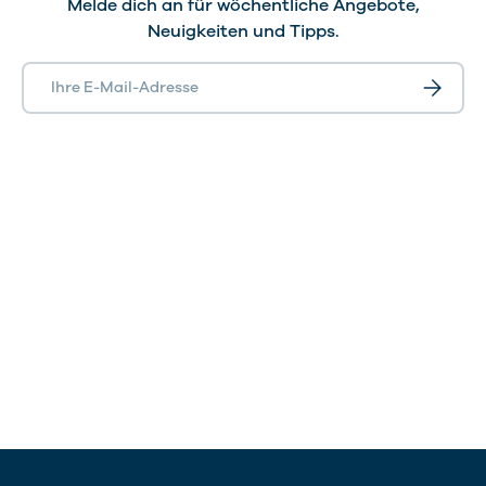
Melde dich an für wöchentliche Angebote,
Neuigkeiten und Tipps.
E-Mail
Abonnie