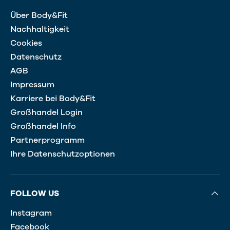
Über Body&Fit
Nachhaltigkeit
Cookies
Datenschutz
AGB
Impressum
Karriere bei Body&Fit
Großhandel Login
Großhandel Info
Partnerprogramm
Ihre Datenschutzoptionen
FOLLOW US
Instagram
Facebook