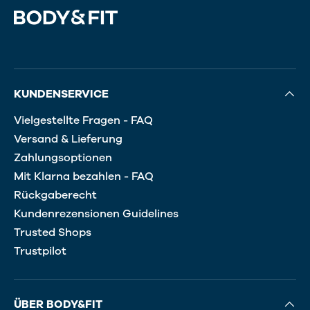
KUNDENSERVICE
Vielgestellte Fragen - FAQ
Versand & Lieferung
Zahlungsoptionen
Mit Klarna bezahlen - FAQ
Rückgaberecht
Kundenrezensionen Guidelines
Trusted Shops
Trustpilot
ÜBER BODY&FIT