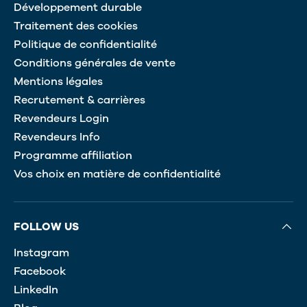
Développement durable
Traitement des cookies
Politique de confidentialité
Conditions générales de vente
Mentions légales
Recrutement & carrières
Revendeurs Login
Revendeurs Info
Programme affiliation
Vos choix en matière de confidentialité
FOLLOW US
Instagram
Facebook
LinkedIn