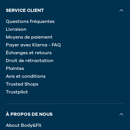
SERVICE CLIENT
Questions fréquentes
Livraison
Moyens de paiement
Payer avec Klarna - FAQ
Échanges et retours
Droit de rétractation
Plaintes
Avis et conditions
Trusted Shops
Trustpilot
À PROPOS DE NOUS
About Body&Fit