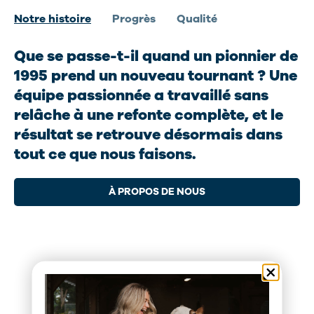
Notre histoire
Progrès
Qualité
Que se passe-t-il quand un pionnier de
1995 prend un nouveau tournant ? Une
équipe passionnée a travaillé sans
relâche à une refonte complète, et le
résultat se retrouve désormais dans
tout ce que nous faisons.
À PROPOS DE NOUS