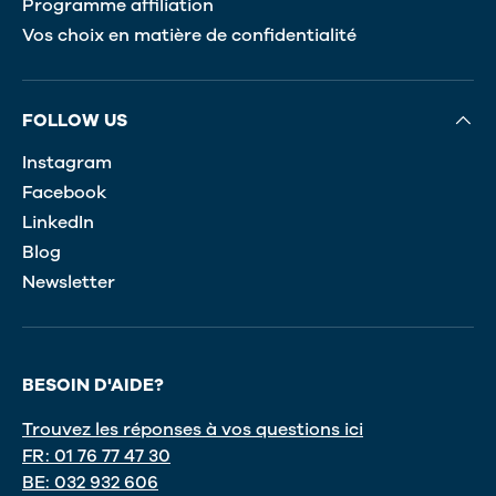
Programme affiliation
Vos choix en matière de confidentialité
FOLLOW US
Instagram
Facebook
LinkedIn
Blog
Newsletter
BESOIN D'AIDE?
Trouvez les réponses à vos questions ici
FR: 01 76 77 47 30
BE: 032 932 606