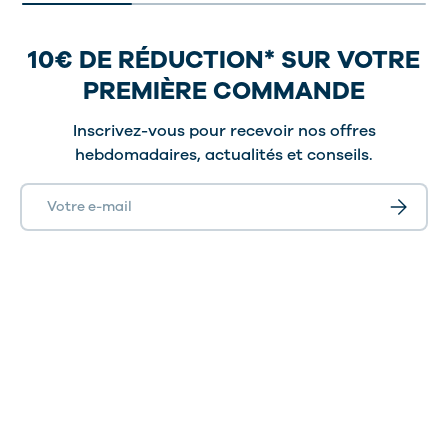
10€ DE RÉDUCTION* SUR VOTRE
PREMIÈRE COMMANDE
Inscrivez-vous pour recevoir nos offres
hebdomadaires, actualités et conseils.
E-mail
S’inscrir