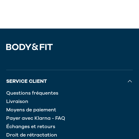
SERVICE CLIENT
Questions fréquentes
Livraison
Moyens de paiement
Payer avec Klarna - FAQ
Échanges et retours
Droit de rétractation