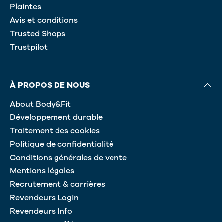
Plaintes
Avis et conditions
Trusted Shops
Trustpilot
À PROPOS DE NOUS
About Body&Fit
Développement durable
Traitement des cookies
Politique de confidentialité
Conditions générales de vente
Mentions légales
Recrutement & carrières
Revendeurs Login
Revendeurs Info