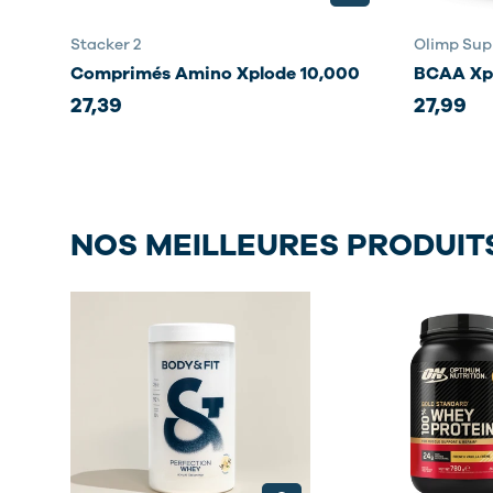
Stacker 2
Olimp Sup
Comprimés Amino Xplode 10,000
BCAA Xp
27,39
27,99
NOS MEILLEURES PRODUIT