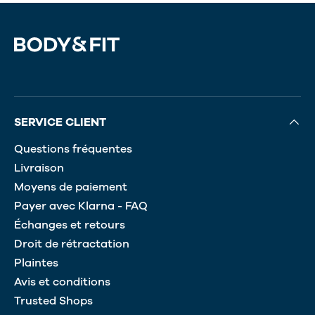
SERVICE CLIENT
Questions fréquentes
Livraison
Moyens de paiement
Payer avec Klarna - FAQ
Échanges et retours
Droit de rétractation
Plaintes
Avis et conditions
Trusted Shops