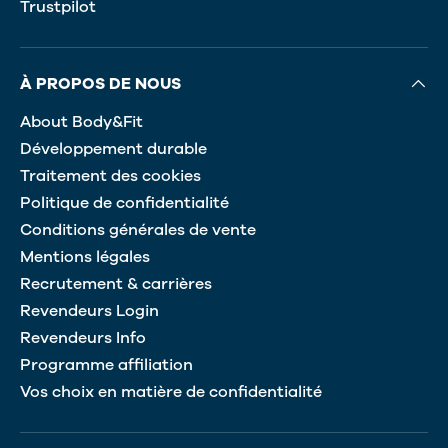
Trustpilot
À PROPOS DE NOUS
About Body&Fit
Développement durable
Traitement des cookies
Politique de confidentialité
Conditions générales de vente
Mentions légales
Recrutement & carrières
Revendeurs Login
Revendeurs Info
Programme affiliation
Vos choix en matière de confidentialité