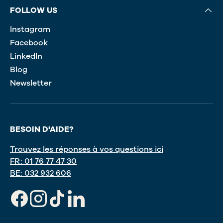
FOLLOW US
Instagram
Facebook
LinkedIn
Blog
Newsletter
BESOIN D'AIDE?
Trouvez les réponses à vos questions ici
FR: 01 76 77 47 30
BE: 032 932 606
Facebook
Instagram
TikTok
LinkedIn