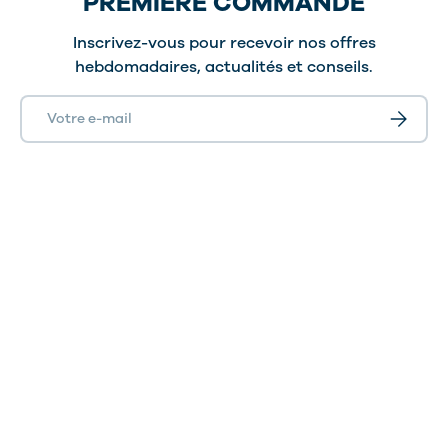
PREMIÈRE COMMANDE
Inscrivez-vous pour recevoir nos offres
hebdomadaires, actualités et conseils.
E-mail
S’inscrir