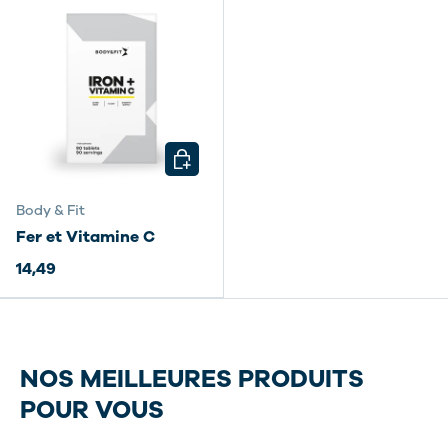
CHOISIR LES OPTIONS
Body & Fit
Fer et Vitamine C
14,49
NOS MEILLEURES PRODUITS
POUR VOUS