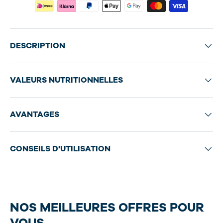
DESCRIPTION
VALEURS NUTRITIONNELLES
AVANTAGES
CONSEILS D'UTILISATION
NOS MEILLEURES OFFRES POUR
VOUS