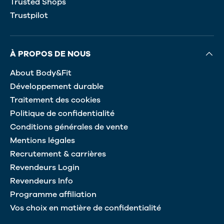
Trusted Shops
Trustpilot
À PROPOS DE NOUS
About Body&Fit
Développement durable
Traitement des cookies
Politique de confidentialité
Conditions générales de vente
Mentions légales
Recrutement & carrières
Revendeurs Login
Revendeurs Info
Programme affiliation
Vos choix en matière de confidentialité