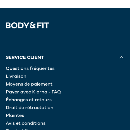
SERVICE CLIENT
Questions fréquentes
Livraison
Moyens de paiement
Payer avec Klarna - FAQ
Échanges et retours
Droit de rétractation
Plaintes
Avis et conditions