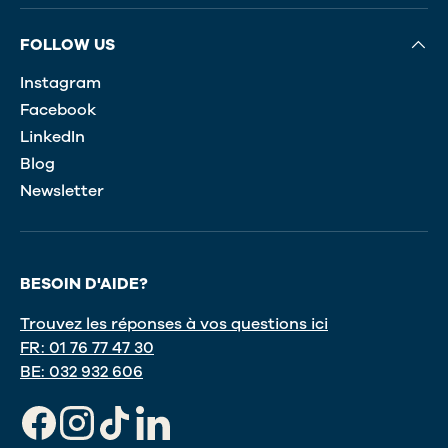
FOLLOW US
Instagram
Facebook
LinkedIn
Blog
Newsletter
BESOIN D'AIDE?
Trouvez les réponses à vos questions ici
FR: 01 76 77 47 30
BE: 032 932 606
Facebook
Instagram
TikTok
LinkedIn