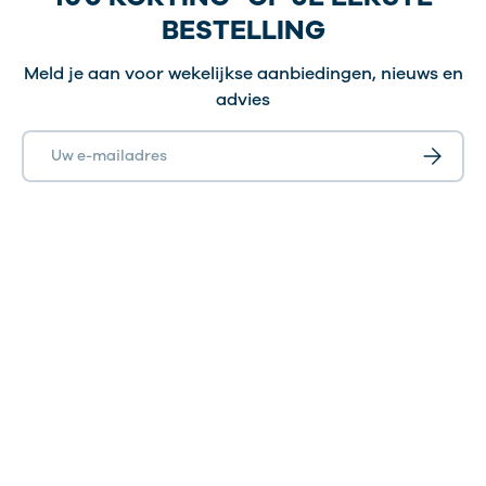
BESTELLING
Meld je aan voor wekelijkse aanbiedingen, nieuws en
advies
E-mailadres
Abonnee