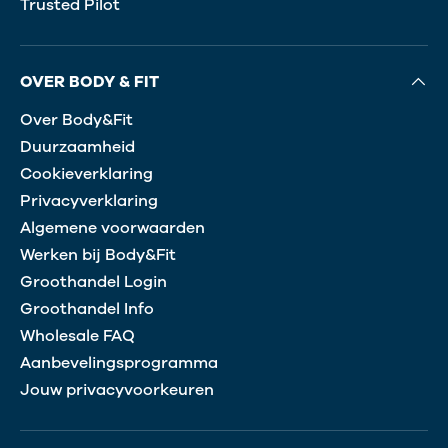
Trusted Pilot
OVER BODY & FIT
Over Body&Fit
Duurzaamheid
Cookieverklaring
Privacyverklaring
Algemene voorwaarden
Werken bij Body&Fit
Groothandel Login
Groothandel Info
Wholesale FAQ
Aanbevelingsprogramma
Jouw privacyvoorkeuren