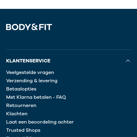
KLANTENSERVICE
Veelgestelde vragen
Verzending & levering
Betaalopties
Met Klarna betalen - FAQ
Retourneren
Klachten
Laat een beoordeling achter
Trusted Shops