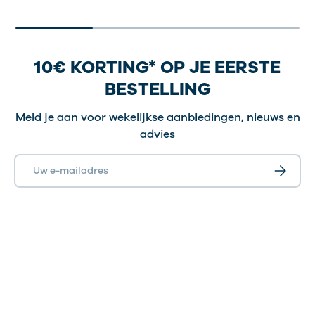
10€ KORTING* OP JE EERSTE
BESTELLING
Meld je aan voor wekelijkse aanbiedingen, nieuws en
advies
E-mailadres
Abonnee