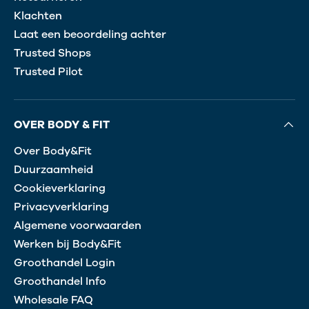
Klachten
Laat een beoordeling achter
Trusted Shops
Trusted Pilot
OVER BODY & FIT
Over Body&Fit
Duurzaamheid
Cookieverklaring
Privacyverklaring
Algemene voorwaarden
Werken bij Body&Fit
Groothandel Login
Groothandel Info
Wholesale FAQ