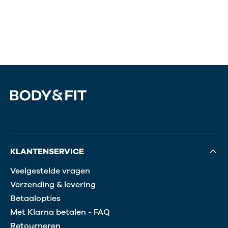
KLANTENSERVICE
Veelgestelde vragen
Verzending & levering
Betaalopties
Met Klarna betalen - FAQ
Retourneren