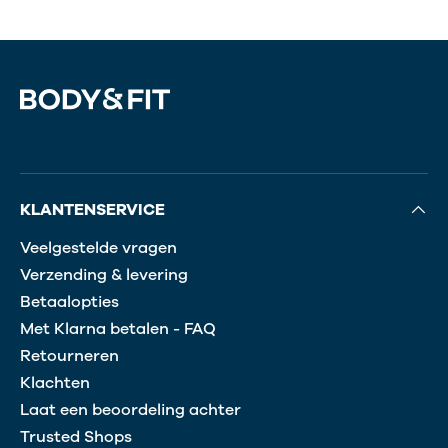
KLANTENSERVICE
Veelgestelde vragen
Verzending & levering
Betaalopties
Met Klarna betalen - FAQ
Retourneren
Klachten
Laat een beoordeling achter
Trusted Shops