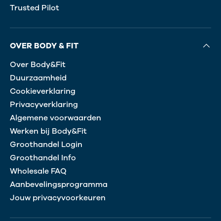
Trusted Pilot
OVER BODY & FIT
Over Body&Fit
Duurzaamheid
Cookieverklaring
Privacyverklaring
Algemene voorwaarden
Werken bij Body&Fit
Groothandel Login
Groothandel Info
Wholesale FAQ
Aanbevelingsprogramma
Jouw privacyvoorkeuren