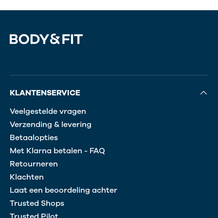
KLANTENSERVICE
Veelgestelde vragen
Verzending & levering
Betaalopties
Met Klarna betalen - FAQ
Retourneren
Klachten
Laat een beoordeling achter
Trusted Shops
Trusted Pilot