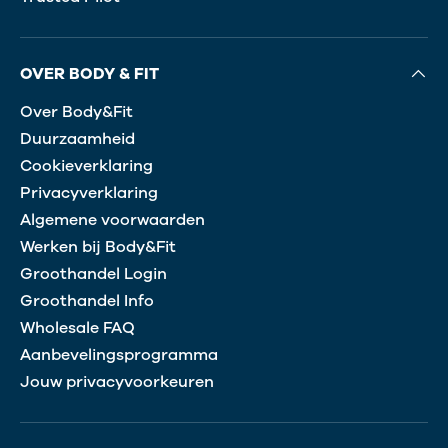
OVER BODY & FIT
Over Body&Fit
Duurzaamheid
Cookieverklaring
Privacyverklaring
Algemene voorwaarden
Werken bij Body&Fit
Groothandel Login
Groothandel Info
Wholesale FAQ
Aanbevelingsprogramma
Jouw privacyvoorkeuren