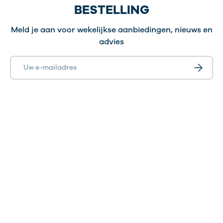
BESTELLING
Meld je aan voor wekelijkse aanbiedingen, nieuws en
advies
E-mailadres
Abonnee