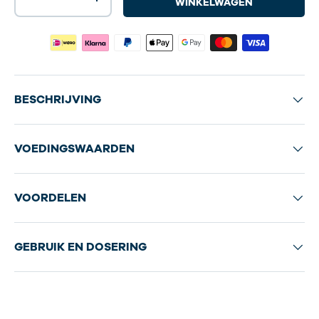
-
+
WINKELWAGEN
BESCHRIJVING
VOEDINGSWAARDEN
VOORDELEN
GEBRUIK EN DOSERING