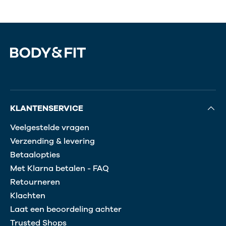
KLANTENSERVICE
Veelgestelde vragen
Verzending & levering
Betaalopties
Met Klarna betalen - FAQ
Retourneren
Klachten
Laat een beoordeling achter
Trusted Shops