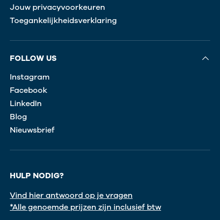
Jouw privacyvoorkeuren
Toegankelijkheidsverklaring
FOLLOW US
Instagram
Facebook
LinkedIn
Blog
Nieuwsbrief
HULP NODIG?
Vind hier antwoord op je vragen
*Alle genoemde prijzen zijn inclusief btw