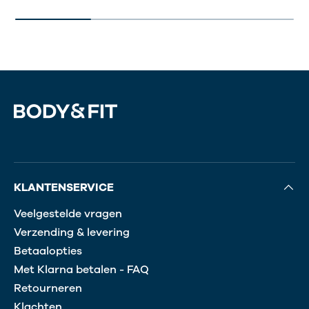
KLANTENSERVICE
Veelgestelde vragen
Verzending & levering
Betaalopties
Met Klarna betalen - FAQ
Retourneren
Klachten