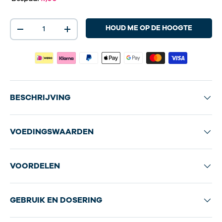
Aantal
HOUD ME OP DE HOOGTE
-
+
BESCHRIJVING
VOEDINGSWAARDEN
VOORDELEN
GEBRUIK EN DOSERING