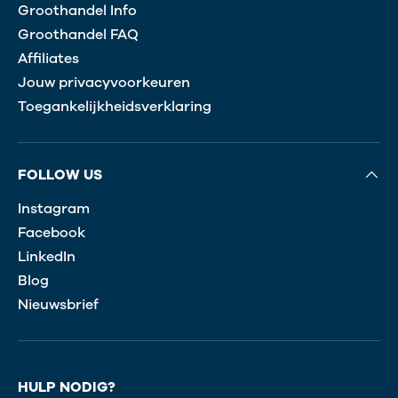
Groothandel Info
Groothandel FAQ
Affiliates
Jouw privacyvoorkeuren
Toegankelijkheidsverklaring
FOLLOW US
Instagram
Facebook
LinkedIn
Blog
Nieuwsbrief
HULP NODIG?