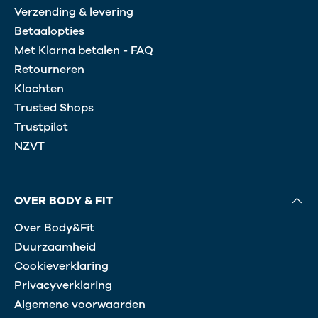
Verzending & levering
Betaalopties
Met Klarna betalen - FAQ
Retourneren
Klachten
Trusted Shops
Trustpilot
NZVT
OVER BODY & FIT
Over Body&Fit
Duurzaamheid
Cookieverklaring
Privacyverklaring
Algemene voorwaarden