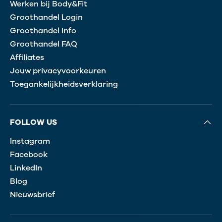
Werken bij Body&Fit
Groothandel Login
Groothandel Info
Groothandel FAQ
Affiliates
Jouw privacyvoorkeuren
Toegankelijkheidsverklaring
FOLLOW US
Instagram
Facebook
LinkedIn
Blog
Nieuwsbrief