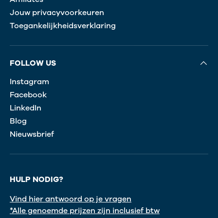
Jouw privacyvoorkeuren
Toegankelijkheidsverklaring
FOLLOW US
Instagram
Facebook
LinkedIn
Blog
Nieuwsbrief
HULP NODIG?
Vind hier antwoord op je vragen
*Alle genoemde prijzen zijn inclusief btw