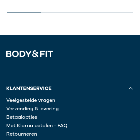
KLANTENSERVICE
Veelgestelde vragen
Verzending & levering
Betaalopties
Met Klarna betalen - FAQ
Retourneren