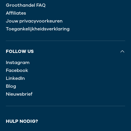
Groothandel FAQ
Affiliates
Jouw privacyvoorkeuren
Toegankelijkheidsverklaring
FOLLOW US
Instagram
Facebook
LinkedIn
Blog
Nieuwsbrief
HULP NODIG?