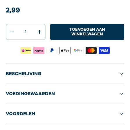
2,99
Aantal
TOEVOEGEN AAN
-
+
WINKELWAGEN
BESCHRIJVING
VOEDINGSWAARDEN
VOORDELEN