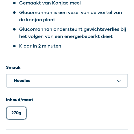
Gemaakt van Konjac meel
Glucomannan is een vezel van de wortel van
de konjac plant
Glucomannan ondersteunt gewichtsverlies bij
het volgen van een energiebeperkt dieet
Klaar in 2 minuten
Smaak
Noodles
Inhoud/maat
270g