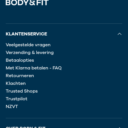
KLANTENSERVICE
Veelgestelde vragen
Verzending & levering
Betaalopties
Met Klarna betalen - FAQ
Retourneren
Klachten
Trusted Shops
Trustpilot
NZVT