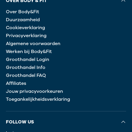
OVER BODY & FIT
Over Body&Fit
Duurzaamheid
Cookieverklaring
Privacyverklaring
Algemene voorwaarden
Werken bij Body&Fit
Groothandel Login
Groothandel Info
Groothandel FAQ
Affiliates
Jouw privacyvoorkeuren
Toegankelijkheidsverklaring
FOLLOW US