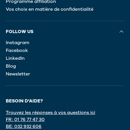
Programme affiliation
Vos choix en matière de confidentialité
FOLLOW US
Instagram
Facebook
LinkedIn
Blog
Newsletter
BESOIN D'AIDE?
Trouvez les réponses à vos questions ici
FR: 01 76 77 47 30
BE: 032 932 606