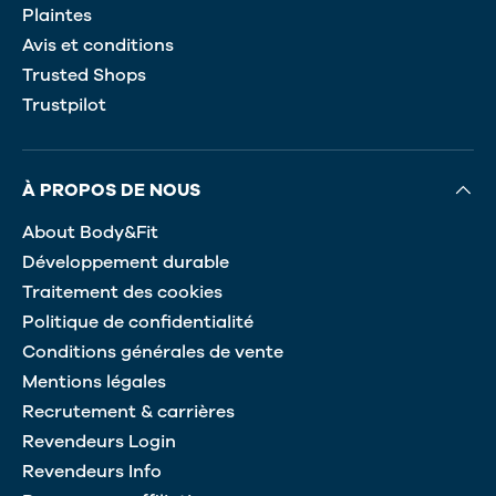
Plaintes
Avis et conditions
Trusted Shops
Trustpilot
À PROPOS DE NOUS
About Body&Fit
Développement durable
Traitement des cookies
Politique de confidentialité
Conditions générales de vente
Mentions légales
Recrutement & carrières
Revendeurs Login
Revendeurs Info