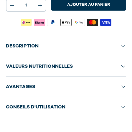
Qté
AJOUTER AU PANIER
-
+
DESCRIPTION
VALEURS NUTRITIONNELLES
AVANTAGES
CONSEILS D'UTILISATION