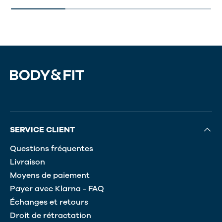
SERVICE CLIENT
Questions fréquentes
Livraison
Moyens de paiement
Payer avec Klarna - FAQ
Échanges et retours
Droit de rétractation