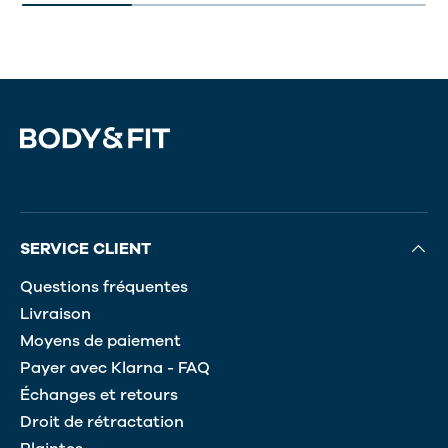
SERVICE CLIENT
Questions fréquentes
Livraison
Moyens de paiement
Payer avec Klarna - FAQ
Échanges et retours
Droit de rétractation