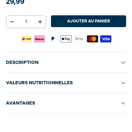
29,99
Qté
AJOUTER AU PANIER
-
+
DESCRIPTION
VALEURS NUTRITIONNELLES
AVANTAGES