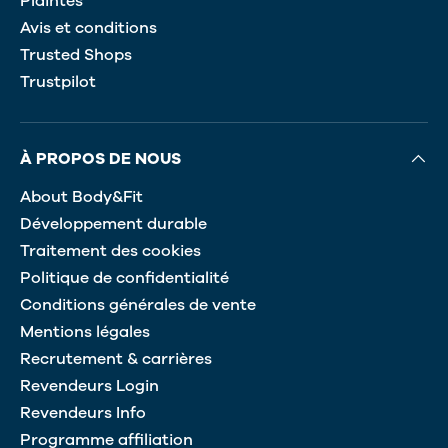
Plaintes
Avis et conditions
Trusted Shops
Trustpilot
À PROPOS DE NOUS
About Body&Fit
Développement durable
Traitement des cookies
Politique de confidentialité
Conditions générales de vente
Mentions légales
Recrutement & carrières
Revendeurs Login
Revendeurs Info
Programme affiliation