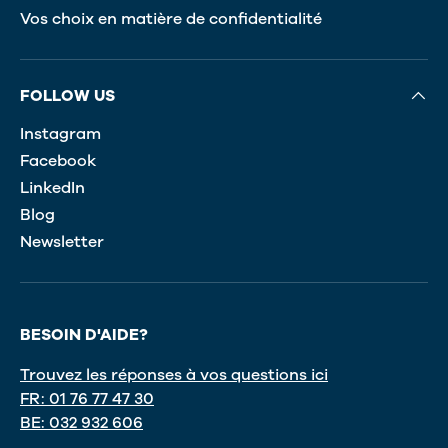
Vos choix en matière de confidentialité
FOLLOW US
Instagram
Facebook
LinkedIn
Blog
Newsletter
BESOIN D'AIDE?
Trouvez les réponses à vos questions ici
FR: 01 76 77 47 30
BE: 032 932 606