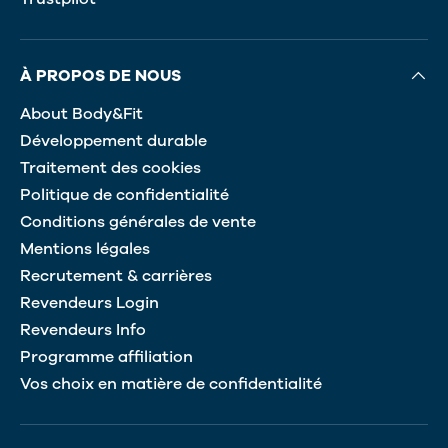
À PROPOS DE NOUS
About Body&Fit
Développement durable
Traitement des cookies
Politique de confidentialité
Conditions générales de vente
Mentions légales
Recrutement & carrières
Revendeurs Login
Revendeurs Info
Programme affiliation
Vos choix en matière de confidentialité