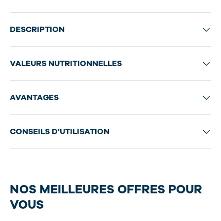
DESCRIPTION
VALEURS NUTRITIONNELLES
AVANTAGES
CONSEILS D'UTILISATION
NOS MEILLEURES OFFRES POUR
VOUS