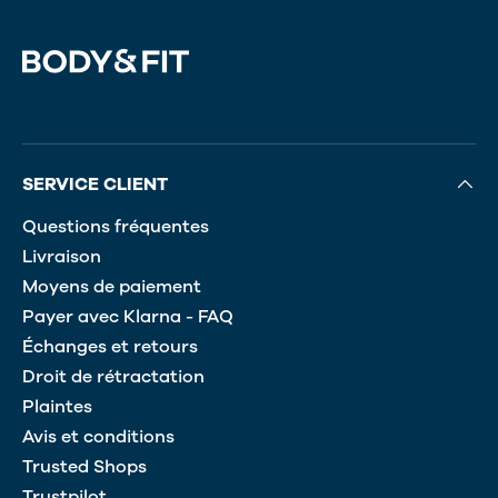
SERVICE CLIENT
Questions fréquentes
Livraison
Moyens de paiement
Payer avec Klarna - FAQ
Échanges et retours
Droit de rétractation
Plaintes
Avis et conditions
Trusted Shops
Trustpilot