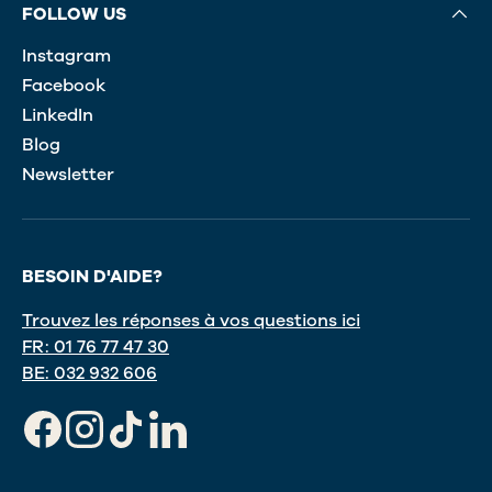
FOLLOW US
Instagram
Facebook
LinkedIn
Blog
Newsletter
BESOIN D'AIDE?
Trouvez les réponses à vos questions ici
FR: 01 76 77 47 30
BE: 032 932 606
Facebook
Instagram
TikTok
LinkedIn