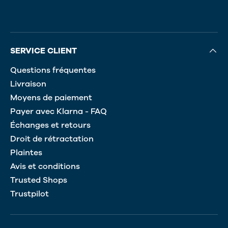
SERVICE CLIENT
Questions fréquentes
Livraison
Moyens de paiement
Payer avec Klarna - FAQ
Échanges et retours
Droit de rétractation
Plaintes
Avis et conditions
Trusted Shops
Trustpilot