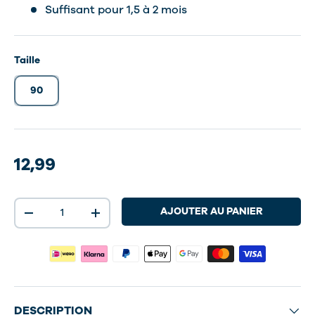
Suffisant pour 1,5 à 2 mois
Taille
90
12,99
Qté
AJOUTER AU PANIER
-
+
DESCRIPTION