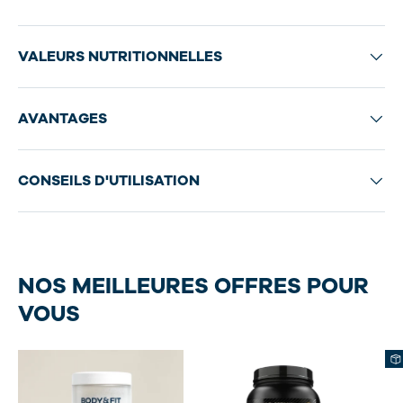
VALEURS NUTRITIONNELLES
AVANTAGES
CONSEILS D'UTILISATION
NOS MEILLEURES OFFRES POUR
VOUS