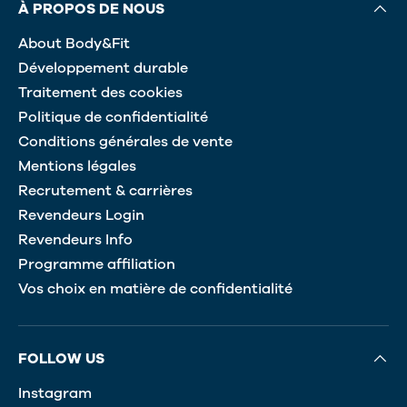
À PROPOS DE NOUS
About Body&Fit
Développement durable
Traitement des cookies
Politique de confidentialité
Conditions générales de vente
Mentions légales
Recrutement & carrières
Revendeurs Login
Revendeurs Info
Programme affiliation
Vos choix en matière de confidentialité
FOLLOW US
Instagram